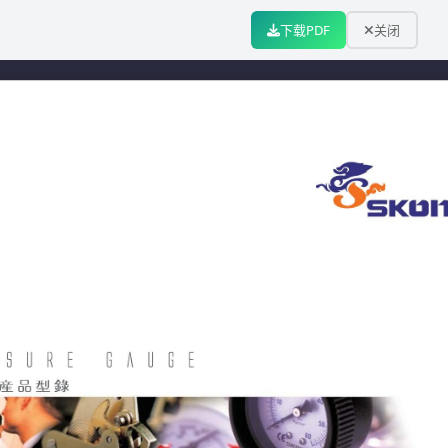
下载PDF
关闭