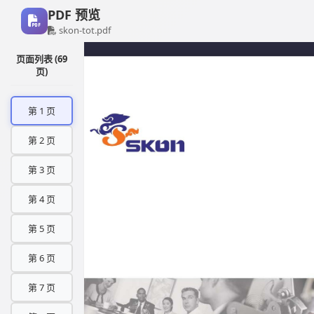
PDF 预览
skon-tot.pdf
页面列表 (69
页)
第 1 页
第 2 页
第 3 页
第 4 页
第 5 页
第 6 页
第 7 页