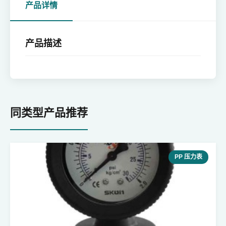
产品详情
产品描述
同类型产品推荐
PP 压力表