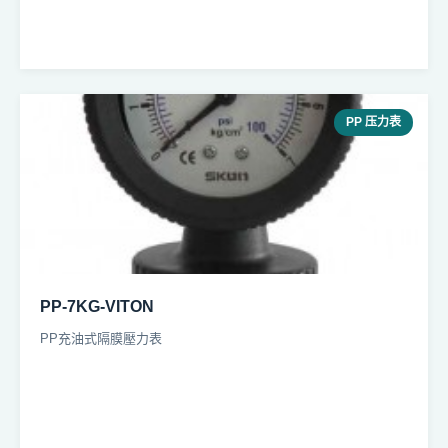
PP 压力表
PP-7KG-VITON
PP充油式隔膜壓力表