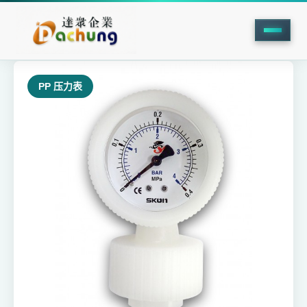
返回产品中心
PP 压力表