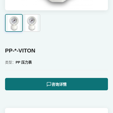
PP-*-VITON
类型：
PP 压力表
咨询详情