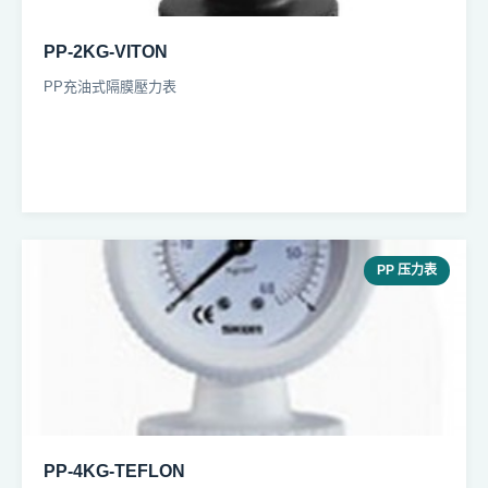
PP-2KG-VITON
PP充油式隔膜壓力表
PP 压力表
PP-4KG-TEFLON