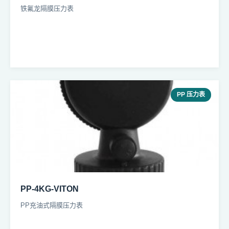
铁氟龙隔膜压力表
PP 压力表
PP-4KG-VITON
PP充油式隔膜压力表