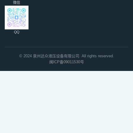
微信
QQ
© 2024 泉州达众液压设备有限公司. All rights reserved.
闽ICP备09011530号