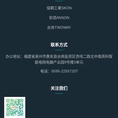
協鋼工業SKON
安颂ANSON
台肯TWOWAY
联系方式
办公地址：福建省泉州市惠安县台商投资区杏纬二路北中南高科智
能电网电器产业园9号楼3单元
电话：0595-22557207
关注我们