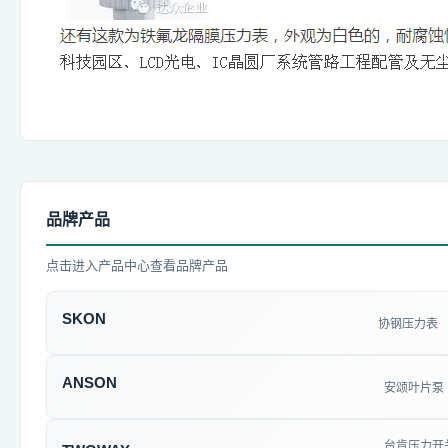
品牌产品
点击进入产品中心查看品牌产品
SKON
协钢压力表
ANSON
安颂叶片泵
台肯压力开