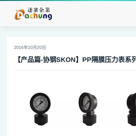
返回列表
2016年10月20日
【产品篇-协钢SKON】PP隔膜压力表系