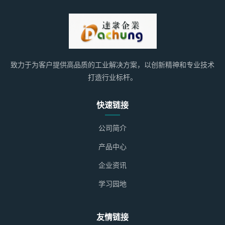
致力于为客户提供高品质的工业解决方案，以创新精神和专业技术
打造行业标杆。
快速链接
公司简介
产品中心
企业资讯
学习园地
友情链接