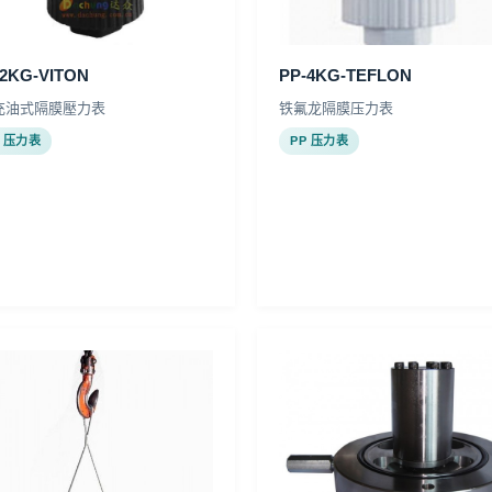
-2KG-VITON
PP-4KG-TEFLON
充油式隔膜壓力表
铁氟龙隔膜压力表
P 压力表
PP 压力表