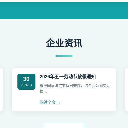
企业资讯
2026年五一劳动节放假通知
30
2026.04
根据国家法定节假日安排，结合我公司实际
情...
阅读全文 →