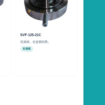
SVF-125-21C
充液阀，合金钢材质。
充液阀