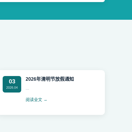
2026年清明节放假通知
03
2026.04
...
阅读全文 →