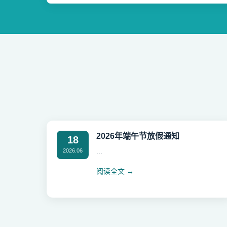
2026年端午节放假通知
18
2026.06
...
阅读全文 →