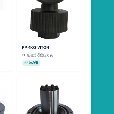
PP-4KG-VITON
PP充油式隔膜压力表
PP 压力表