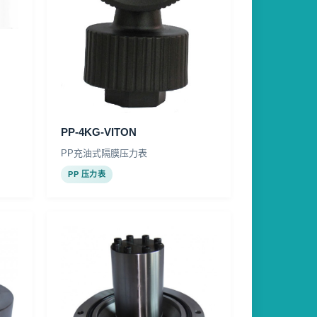
PP-4KG-VITON
PP充油式隔膜压力表
PP 压力表