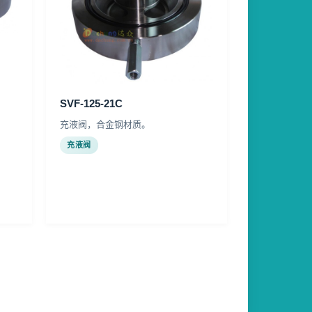
SVF-125-21C
充液阀，合金钢材质。
充液阀