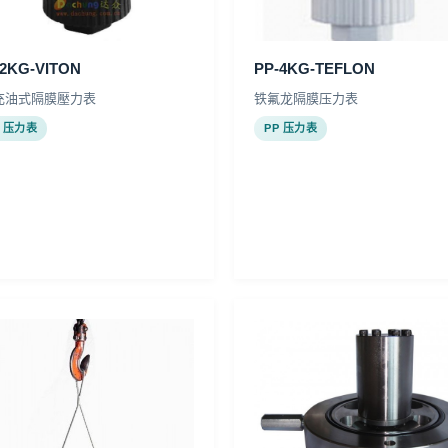
-2KG-VITON
PP-4KG-TEFLON
充油式隔膜壓力表
铁氟龙隔膜压力表
P 压力表
PP 压力表