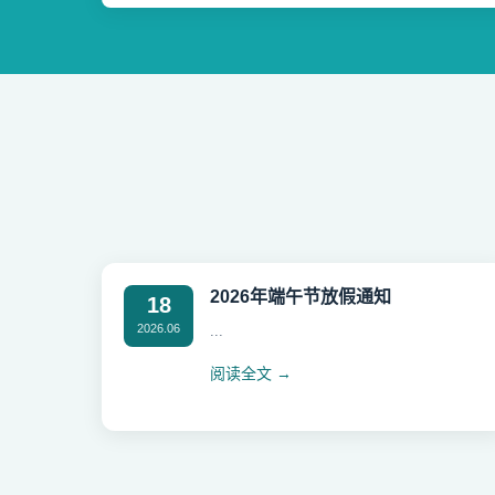
2026年端午节放假通知
18
2026.06
...
阅读全文 →