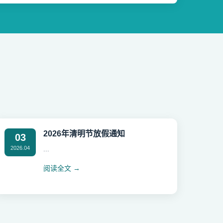
2026年清明节放假通知
03
2026.04
...
阅读全文 →