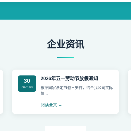
企业资讯
2026年五一劳动节放假通知
30
2026.04
根据国家法定节假日安排，结合我公司实际
情...
阅读全文 →